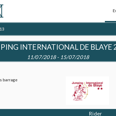
E
 13
PING INTERNATIONAL DE BLAYE 
11/07/2018 - 15/07/2018
s barrage
Rider