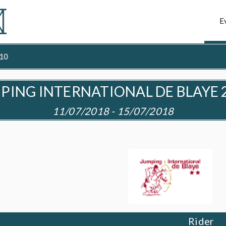
E
 10
PING INTERNATIONAL DE BLAYE 
11/07/2018 - 15/07/2018
Rider