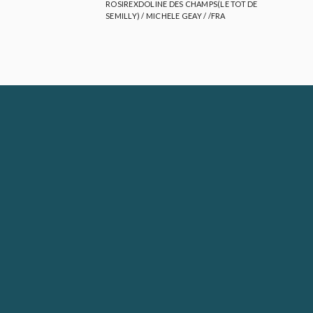
ROSIREXDOLINE DES CHAMPS(LE TOT DE
SEMILLY) / MICHELE GEAY / /FRA